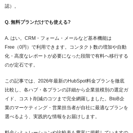
認）。
Q. 無料プランだけでも使える?
A. はい。CRM・フォーム・メールなど基本機能は
Free（0円）で利用できます。コンタクト数の増加や自動
化・高度なレポートが必要になった段階で有料へ移行する
のが定石です。
この記事では、2026年最新のHubSpot料金プランを徹底
比較し、各ハブ・各プランの詳細から企業規模別の選定ガ
イド、コスト削減のコツまで完全網羅しました。BtoB企
業のマーケティング・営業担当者が自社に最適なプランを
選べるよう、実践的な情報をお届けします。
料金シミュレーションや比較表も豊富に掲載していますの