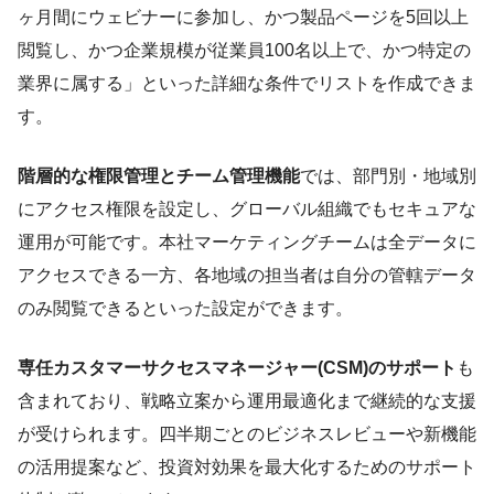
ヶ月間にウェビナーに参加し、かつ製品ページを5回以上
閲覧し、かつ企業規模が従業員100名以上で、かつ特定の
業界に属する」といった詳細な条件でリストを作成できま
す。
階層的な権限管理とチーム管理機能
では、部門別・地域別
にアクセス権限を設定し、グローバル組織でもセキュアな
運用が可能です。本社マーケティングチームは全データに
アクセスできる一方、各地域の担当者は自分の管轄データ
のみ閲覧できるといった設定ができます。
専任カスタマーサクセスマネージャー(CSM)のサポート
も
含まれており、戦略立案から運用最適化まで継続的な支援
が受けられます。四半期ごとのビジネスレビューや新機能
の活用提案など、投資対効果を最大化するためのサポート