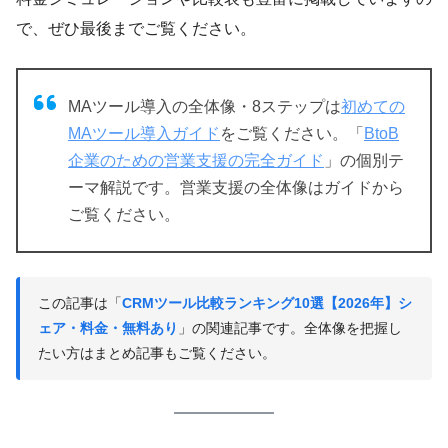
で、ぜひ最後までご覧ください。
MAツール導入の全体像・8ステップは
初めての
MAツール導入ガイド
をご覧ください。「
BtoB
企業のための営業支援の完全ガイド
」の個別テ
ーマ解説です。営業支援の全体像はガイドから
ご覧ください。
この記事は「
CRMツール比較ランキング10選【2026年】シ
ェア・料金・無料あり
」の関連記事です。全体像を把握し
たい方はまとめ記事もご覧ください。