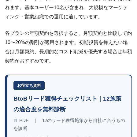
れます。基本ユーザー10名が含まれ、大規模なマーケテ
ィング・営業組織での運用に適しています。
各プランの年額契約を選択すると、月額契約と比較して約
10〜20%の割引が適用されます。初期投資を抑えたい場
合は月額契約、長期的なコスト削減を優先する場合は年額
契約がおすすめです。
お役立ち資料
BtoBリード獲得チェックリスト｜12施策
の適合度を無料診断
📄 PDF ｜ 12のリード獲得施策から自社に合うもの
を診断