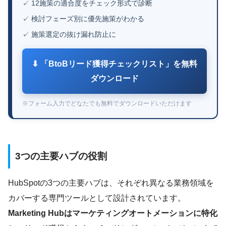
✓ 12施策の適合度をチェック形式で診断
✓ 検討フェーズ別に優先施策がわかる
✓ 施策選定の抜け漏れ防止に
⬇ 「BtoBリード獲得チェックリスト」を無料
ダウンロード
※フォーム入力でどなたでも無料でダウンロードいただけます
3つの主要ハブの役割
HubSpotの3つの主要ハブは、それぞれ異なる業務領域を
カバーする専門ツールとして設計されています。
Marketing Hubはマーケティングオートメーションに特化