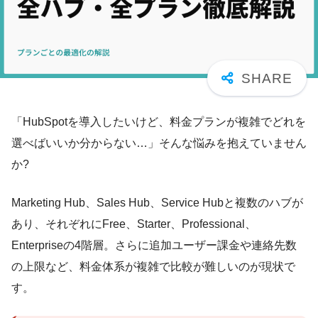
「HubSpotを導入したいけど、料金プランが複雑でどれを
選べばいいか分からない…」そんな悩みを抱えていません
か?
Marketing Hub、Sales Hub、Service Hubと複数のハブが
あり、それぞれにFree、Starter、Professional、
Enterpriseの4階層。さらに追加ユーザー課金や連絡先数
の上限など、料金体系が複雑で比較が難しいのが現状で
す。