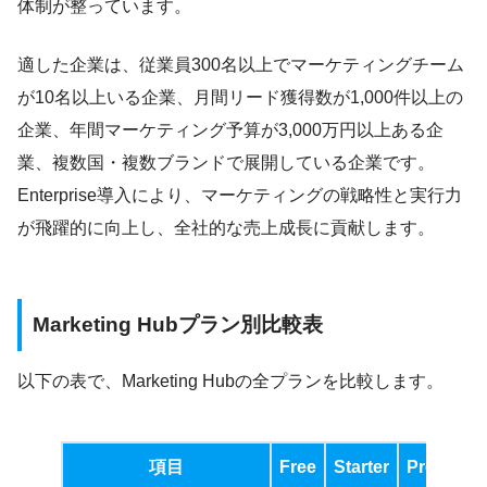
体制が整っています。
適した企業は、従業員300名以上でマーケティングチーム
が10名以上いる企業、月間リード獲得数が1,000件以上の
企業、年間マーケティング予算が3,000万円以上ある企
業、複数国・複数ブランドで展開している企業です。
Enterprise導入により、マーケティングの戦略性と実行力
が飛躍的に向上し、全社的な売上成長に貢献します。
Marketing Hubプラン別比較表
以下の表で、Marketing Hubの全プランを比較します。
項目
Free
Starter
Professio