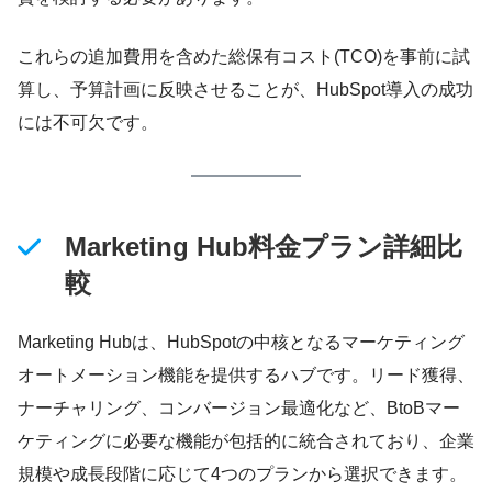
これらの追加費用を含めた総保有コスト(TCO)を事前に試
算し、予算計画に反映させることが、HubSpot導入の成功
には不可欠です。
Marketing Hub料金プラン詳細比
較
Marketing Hubは、HubSpotの中核となるマーケティング
オートメーション機能を提供するハブです。リード獲得、
ナーチャリング、コンバージョン最適化など、BtoBマー
ケティングに必要な機能が包括的に統合されており、企業
規模や成長段階に応じて4つのプランから選択できます。