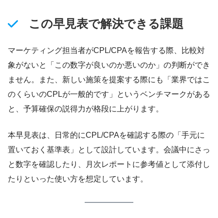
この早見表で解決できる課題
マーケティング担当者がCPL/CPAを報告する際、比較対
象がないと「この数字が良いのか悪いのか」の判断ができ
ません。また、新しい施策を提案する際にも「業界ではこ
のくらいのCPLが一般的です」というベンチマークがある
と、予算確保の説得力が格段に上がります。
本早見表は、日常的にCPL/CPAを確認する際の「手元に
置いておく基準表」として設計しています。会議中にさっ
と数字を確認したり、月次レポートに参考値として添付し
たりといった使い方を想定しています。