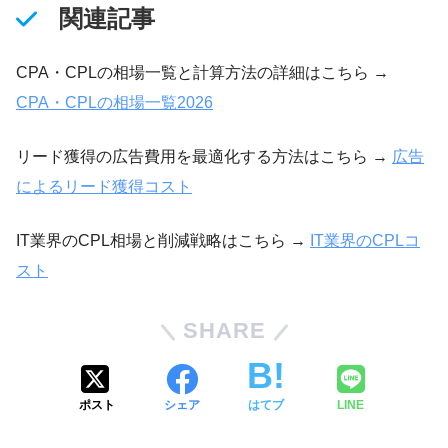
関連記事
CPA・CPLの相場一覧と計算方法の詳細はこちら →
CPA・CPLの相場一覧2026
リード獲得の広告費用を最適化する方法はこちら →
広告
によるリード獲得コスト
IT業界のCPL相場と削減戦略はこちら →
IT業界のCPLコ
スト
SHARE
ポスト
シェア
はてブ
LINE