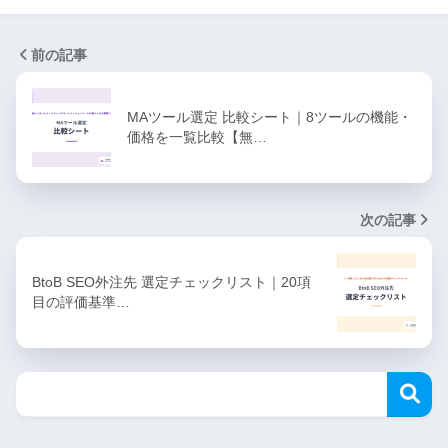
前の記事
MAツール選定 比較シート｜8ツールの機能・
価格を一覧比較【無…
次の記事
BtoB SEO外注先 選定チェックリスト｜20項
目の評価基準…