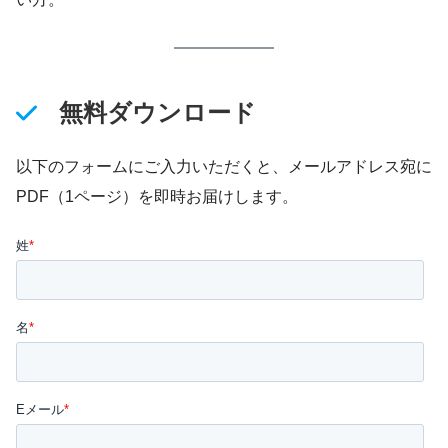
無料ダウンロード
以下のフォームにご入力いただくと、メールアドレス宛に
PDF（1ページ）を即時お届けします。