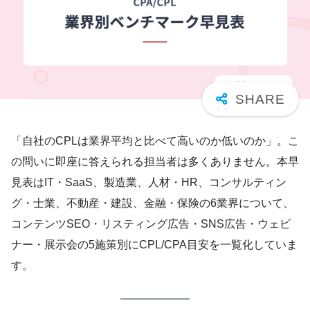
「自社のCPLは業界平均と比べて高いのか低いのか」。こ
の問いに即座に答えられる担当者は多くありません。本早
見表はIT・SaaS、製造業、人材・HR、コンサルティン
グ・士業、不動産・建設、金融・保険の6業界について、
コンテンツSEO・リスティング広告・SNS広告・ウェビ
ナー・展示会の5施策別にCPL/CPA目安を一覧化していま
す。