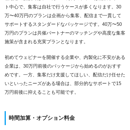
ト中心で、集客は自社で行うケースが多くなります。30
万〜40万円のプランは企画から集客、配信まで一貫して
サポートするスタンダードなパッケージです。40万〜50
万円のプランは共催パートナーのマッチングや高度な集客
施策が含まれる充実プランとなります。
初めてウェビナーを開催する企業や、内製化に不安がある
企業は、30万円前後のパッケージから始めるのがおすす
めです。一方、集客だけ支援してほしい、配信だけ任せた
いといったニーズがある場合は、部分的なサポートで15
万円前後に抑えることも可能です。
時間加算・オプション料金