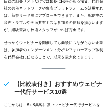
自社の顧客リストだけでは集客に限界がある場合、代行会
社の共催ネットワークや集客プラットフォームを活用すれ
ば、新規リード層にアプローチできます。また、配信中の
音声トラブルや画面共有ミスは参加者の信頼を損ないます
が、経験豊富な技術スタッフがいれば万全です。
せっかくウェビナーを開催しても商談につながらない企業
は、参加者のエンゲージメント分析やフォローアップ体制
を代行会社に任せることで、成果を最大化できます。
【比較表付き】おすすめウェビナ
ー代行サービス10選
ここからは、BtoB集客に強いウェビナー代行サービスを