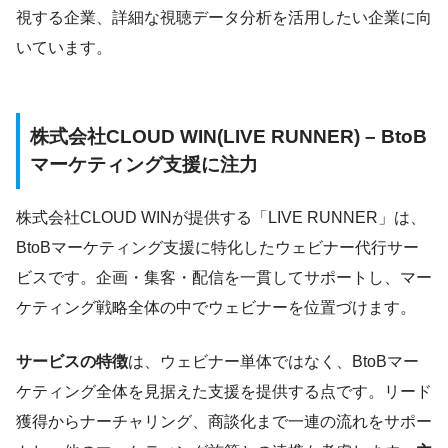
視する企業、詳細な視聴データ分析を活用したい企業に向
いています。
株式会社CLOUD WIN(LIVE RUNNER) – BtoB
マーケティング支援に注力
株式会社CLOUD WINが提供する「LIVE RUNNER」は、
BtoBマーケティング支援に特化したウェビナー代行サー
ビスです。企画・集客・配信を一貫してサポートし、マー
ケティング戦略全体の中でウェビナーを位置づけます。
サービスの特徴
は、ウェビナー単体ではなく、BtoBマー
ケティング全体を見据えた支援を提供する点です。リード
獲得からナーチャリング、商談化まで一連の流れをサポー