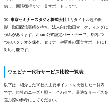
供し、商談獲得まで一貫サポートします。
10. 東京セミナースタジオ株式会社
1万タイトル超の撮
影・動画配信実績を持ち、法人向け動画マーケティングに
強みがあります。Zoom公式認定パートナーで、都内に3
つのスタジオを保有。セミナーや研修の運営サポートにも
対応可能です。
ウェビナー代行サービス比較一覧表
以下は、紹介した10社の主要ポイントを比較した一覧表
です。自社のニーズと照らし合わせて、最適なサービスを
選ぶ際の参考にしてください。