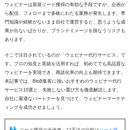
ウェビナーは新規リード獲得の有効な手段ですが、企画か
ら配信、フォローまで多岐にわたる業務が発生します。専
門知識や経験がないまま自社で運営すると、思うような成
果が出ないばかりか、ブランドイメージを損なうリスクも
あります。
そこで注目されているのが「ウェビナー代行サービス」で
す。プロの知見と実績を活用すれば、初めてでも高品質な
ウェビナーを実現でき、商談化率の向上も期待できます。
本記事では、BtoB集客に強いおすすめのウェビナー代行
サービス10選と、失敗しない選び方を徹底解説します。
自社に最適なパートナーを見つけて、ウェビナーマーケテ
ィングを成功させましょう。
リード獲得の全体像・12手法の比較は
リード獲