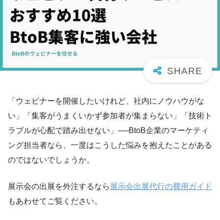
「ウェビナーを開催したいけれど、社内にノウハウがな
い」「集客がうまくいかず参加者が集まらない」「技術ト
ラブルが心配で踏み出せない」──BtoB企業のマーケティ
ング担当者なら、一度はこうした悩みを抱えたことがある
のではないでしょうか。
展示会の出展を外注するなら
展示会出展代行の費用ガイド
もあわせてご覧ください。