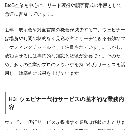
BtoB企業を中心に、リード獲得や顧客育成の手段として
急速に普及しています。
近年、展示会や対面営業の機会が減少する中、ウェビナー
は場所や時間の制約なく見込み客にリーチできる有効なマ
ーケティングチャネルとして注目されています。しかし、
成功させるには専門的な知識と経験が必要です。そのた
め、多くの企業がプロのノウハウを持つ代行サービスを活
用し、効率的に成果を上げています。
H3: ウェビナー代行サービスの基本的な業務内
容
ウェビナー代行サービスが提供する業務は多岐にわたりま