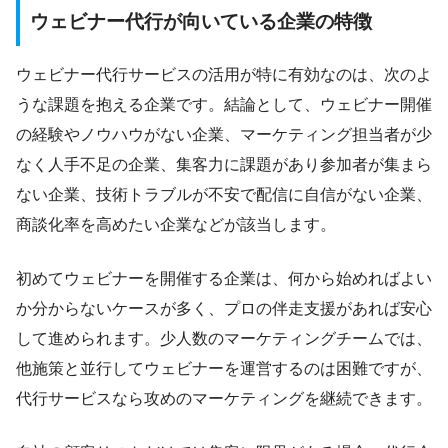
ウェビナー代行が向いている企業の特徴
ウェビナー代行サービスの活用が特に有効なのは、次のよ
うな課題を抱える企業です。結論として、ウェビナー開催
の経験やノウハウがない企業、マーケティング担当者が少
なく人手不足の企業、集客力に課題があり参加者が集まら
ない企業、技術トラブルが不安で配信に自信がない企業、
商談化率を高めたい企業などが該当します。
初めてウェビナーを開催する企業は、何から始めればよい
か分からないケースが多く、プロの伴走支援があれば安心
して進められます。少人数のマーケティングチームでは、
他施策と並行してウェビナーを運営するのは困難ですが、
代行サービスなら攻めのマーケティングを継続できます。