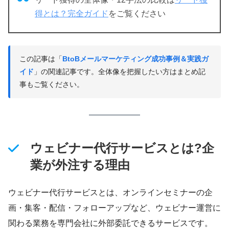
得とは？完全ガイド
をご覧ください
この記事は「
BtoBメールマーケティング成功事例＆実践ガ
イド
」の関連記事です。全体像を把握したい方はまとめ記
事もご覧ください。
ウェビナー代行サービスとは?企
業が外注する理由
ウェビナー代行サービスとは、オンラインセミナーの企
画・集客・配信・フォローアップなど、ウェビナー運営に
関わる業務を専門会社に外部委託できるサービスです。