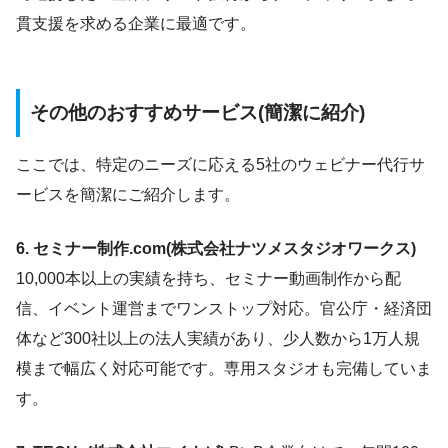
貫支援を求める企業に最適です。
その他のおすすめサービス(簡潔に紹介)
ここでは、特定のニーズに応える5社のウェビナー代行サ
ービスを簡潔にご紹介します。
6. セミナー制作.com(株式会社ナツメスタジオワークス)
10,000本以上の実績を持ち、セミナー動画制作から配
信、イベント運営までワンストップ対応。官公庁・経済団
体など300社以上の法人実績があり、少人数から1万人規
模まで幅広く対応可能です。専用スタジオも完備していま
す。