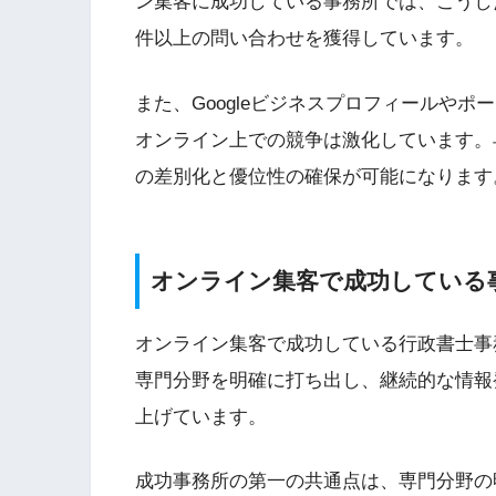
ン集客に成功している事務所では、こうし
件以上の問い合わせを獲得しています。
また、Googleビジネスプロフィールや
オンライン上での競争は激化しています。
の差別化と優位性の確保が可能になります
オンライン集客で成功している
オンライン集客で成功している行政書士事
専門分野を明確に打ち出し、継続的な情報
上げています。
成功事務所の第一の共通点は、専門分野の