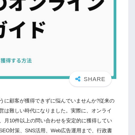
うに顧客が獲得できずに悩んでいませんか?従来の
営は難しい時代になりました。実際に、オンライ
、月10件以上の問い合わせを安定的に獲得してい
EO対策、SNS活用、Web広告運用まで、行政書