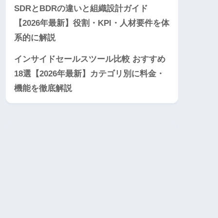
SDRとBDRの違いと組織設計ガイド
【2026年最新】役割・KPI・人材要件を体
系的に解説
インサイドセールスツール比較 おすすめ
18選【2026年最新】カテゴリ別に料金・
機能を徹底解説