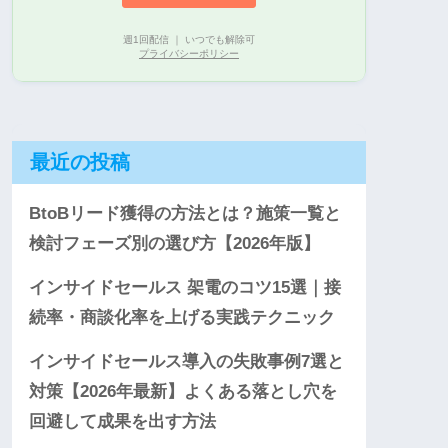
週1回配信 ｜ いつでも解除可
プライバシーポリシー
最近の投稿
BtoBリード獲得の方法とは？施策一覧と
検討フェーズ別の選び方【2026年版】
インサイドセールス 架電のコツ15選｜接
続率・商談化率を上げる実践テクニック
インサイドセールス導入の失敗事例7選と
対策【2026年最新】よくある落とし穴を
回避して成果を出す方法