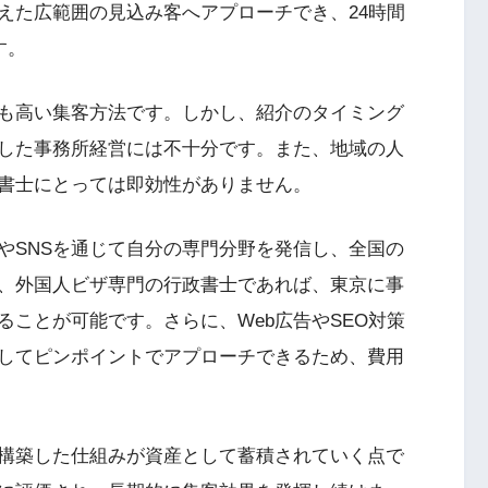
えた広範囲の見込み客へアプローチでき、24時間
す。
も高い集客方法です。しかし、紹介のタイミング
した事務所経営には不十分です。また、地域の人
書士にとっては即効性がありません。
やSNSを通じて自分の専門分野を発信し、全国の
、外国人ビザ専門の行政書士であれば、東京に事
ことが可能です。さらに、Web広告やSEO対策
してピンポイントでアプローチできるため、費用
構築した仕組みが資産として蓄積されていく点で