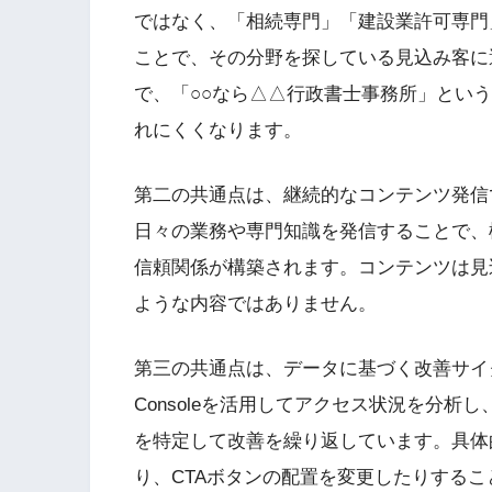
ではなく、「相続専門」「建設業許可専門
ことで、その分野を探している見込み客に
で、「○○なら△△行政書士事務所」とい
れにくくなります。
第二の共通点は、継続的なコンテンツ発信で
日々の業務や専門知識を発信することで、
信頼関係が構築されます。コンテンツは見
ような内容ではありません。
第三の共通点は、データに基づく改善サイクルです。Goo
Consoleを活用してアクセス状況を分
を特定して改善を繰り返しています。具体
り、CTAボタンの配置を変更したりする