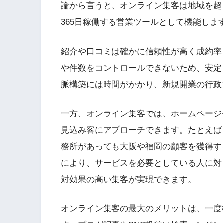
論から言うと、オンライン集客は地域を超
365日稼働する営業ツールとして機能しま
紹介や口コミは確かに信頼性が高く成約率
や件数をコントロールできないため、安定
脈構築には時間がかかり、新規開業の行政
一方、オンライン集客では、ホームページ
見込み客にアプローチできます。たとえば
務所があっても大阪や福岡の顧客を獲得する
により、サービスを必要としている人に対
対効果の高い集客が実現できます。
オンライン集客の最大のメリットは、一度