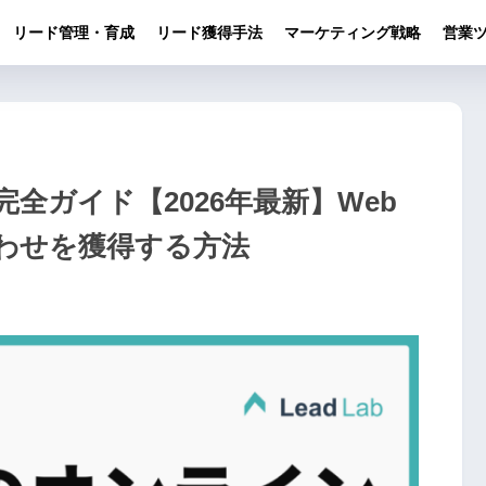
リード管理・育成
リード獲得手法
マーケティング戦略
営業ツ
全ガイド【2026年最新】Web
合わせを獲得する方法