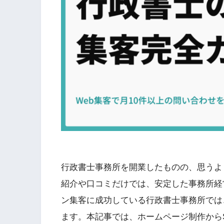
行政書士事務所を開業したものの、思うよ
紹介や口コミだけでは、安定した事務所経
ン集客に成功している行政書士事務所では
ます。本記事では、ホームページ制作からS