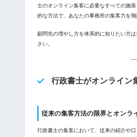
士のオンライン集客に必要なすべての施策
的な方法で、あなたの事務所の集客力を飛
顧問先の増やし方を体系的に知りたい方は
さい。
行政書士がオンライン
従来の集客方法の限界とオンラ
行政書士の集客において、従来の紹介や口