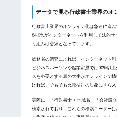
データで見る行政書士業界のオ
行政書士業界のオンライン化は急速に進んで
84.9%がインターネットを利用して法的
り組みは必須となっています。
総務省の調査によれば、インターネット利用率
ビジネスパーソンや起業家層では90%以上
スを必要とする層の大半がオンラインで情
ければ、そもそも比較検討の対象にすら入
実際に、「行政書士 + 地域名」「会社設
検索されており、これらの検索ユーザーは