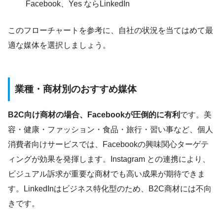
Facebook、Yes ならLinkedIn
このフローチャートを参考に、自社の状況を当てはめて最
適な媒体を選択しましょう。
業種・商材別のおすすめ媒体
B2C向け商材の場合、Facebookが圧倒的に有利
です。美
容・健康・ファッション・食品・旅行・習い事など、個人
消費者向けサービスでは、Facebookの興味関心ターゲテ
ィングが効果を発揮します。Instagram との連携により、
ビジュアル訴求が重要な商材でも高い成果が期待できま
す。LinkedInはビジネス特化型のため、B2C商材には不向
きです。