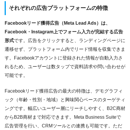
それぞれの広告プラットフォームの特徴
Facebookリード獲得広告（Meta Lead Ads）は、
Facebook・Instagram上でフォーム入力が完結する広告
形式
です。広告をクリックすると、ランディングページに
遷移せず、プラットフォーム内でリード情報を収集できま
す。Facebookアカウントに登録された情報が自動入力さ
れるため、ユーザーは数タップで資料請求や問い合わせが
可能です。
Facebookリード獲得広告の最大の特徴は、デモグラフィ
ック（年齢・性別・地域）と興味関心ベースのターゲティ
ングです。幅広いユーザー層にリーチしやすく、B2C商材
からB2B商材まで対応できます。Meta Business Suiteで
広告管理を行い、CRMツールとの連携も可能です。ただ