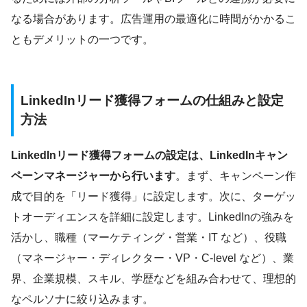
なる場合があります。広告運用の最適化に時間がかかるこ
ともデメリットの一つです。
LinkedInリード獲得フォームの仕組みと設定
方法
LinkedInリード獲得フォームの設定は、LinkedInキャン
ペーンマネージャーから行います
。まず、キャンペーン作
成で目的を「リード獲得」に設定します。次に、ターゲッ
トオーディエンスを詳細に設定します。LinkedInの強みを
活かし、職種（マーケティング・営業・IT など）、役職
（マネージャー・ディレクター・VP・C-level など）、業
界、企業規模、スキル、学歴などを組み合わせて、理想的
なペルソナに絞り込みます。