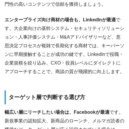
門性の高いコンテンツで信頼を獲得しましょう。
エンタープライズ向け商材の場合も、LinkedInが最適
で
す。大企業向けの基幹システム・セキュリティソリューシ
ョン・人事評価システム・M&Aアドバイザリーなど、意
思決定プロセスが複雑で長期化する商材では、キーパーソ
ンに早期接触することが成功の鍵です。LinkedInで役職・
企業規模を絞り込み、CXO・役員レベルにダイレクトに
アプローチすることで、商談の質が飛躍的に向上します。
ターゲット層で判断する選び方
幅広い層にリーチしたい場合は、Facebookが最適
です。
新規事業の認知拡大、新商品のローンチ、メルマガ読者の