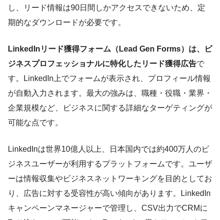
し、リード情報は90日間しかアクセスできないため、定
期的なダウンロードが必要です。
LinkedInリード獲得フォーム（Lead Gen Forms）は、ビ
ジネスプロフェッショナルに特化したリード獲得広告
で
す。LinkedIn上でフォームが表示され、プロフィール情報
が自動入力されます。最大の強みは、職種・役職・業界・
企業規模など、ビジネスに関する詳細なターゲティングが
可能な点です。
LinkedInは世界10億人以上、日本国内では約400万人のビ
ジネスユーザーが利用するプラットフォームです。ユーザ
ーは情報収集やビジネスネットワーキングを目的としてお
り、広告に対する受容性が高い傾向があります。LinkedIn
キャンペーンマネージャーで管理し、CSV出力でCRMに