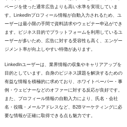
ページを使った通常広告よりも高い水準を実現していま
す。LinkedInプロフィール情報が自動入力されるため、ユ
ーザーは最小限の手間で資料請求やウェビナー申込ができ
ます。ビジネス目的でプラットフォームを利用しているユ
ーザーが多いため、広告に対する受容性も高く、エンゲー
ジメント率が向上しやすい特徴があります。
LinkedInユーザーは、業界情報の収集やキャリアアップを
目的としています。自身のビジネス課題を解決するための
有益な情報を積極的に求めており、ホワイトペーパー・事
例・ウェビナーなどのオファーに対する反応が良好です。
また、プロフィール情報の自動入力により、氏名・会社
名・役職・メールアドレスなど、B2Bマーケティングに必
要な情報が正確に取得できる点も魅力です。