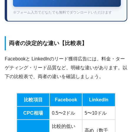
※フォーム入力でどなたでも無料でダウンロードいただけます
両者の決定的な違い【比較表】
Facebookと LinkedInのリード獲得広告には、料金・ター
ゲティング・リード品質など、明確な違いがあります。以
下の比較表で、両者の違いを確認しましょう。
比較項目
Facebook
LinkedIn
CPC相場
0.5〜2ドル
5〜10ドル
比較的低い
高め（数千