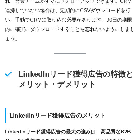
れ、営業チームがすぐにフォローアップできます。CRM
連携していない場合は、定期的にCSVダウンロードを行
い、手動でCRMに取り込む必要があります。90日の期限
内に確実にダウンロードすることを忘れないようにしまし
ょう。
LinkedInリード獲得広告の特徴と
メリット・デメリット
LinkedInリード獲得広告のメリット
LinkedInリード獲得広告の最大の強みは、高品質なB2B