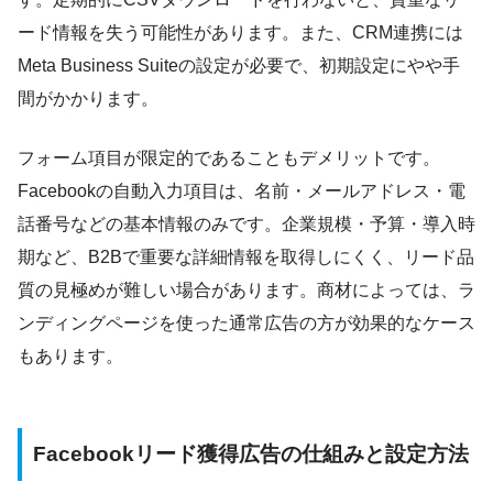
ード情報を失う可能性があります。また、CRM連携には
Meta Business Suiteの設定が必要で、初期設定にやや手
間がかかります。
フォーム項目が限定的であることもデメリットです。
Facebookの自動入力項目は、名前・メールアドレス・電
話番号などの基本情報のみです。企業規模・予算・導入時
期など、B2Bで重要な詳細情報を取得しにくく、リード品
質の見極めが難しい場合があります。商材によっては、ラ
ンディングページを使った通常広告の方が効果的なケース
もあります。
Facebookリード獲得広告の仕組みと設定方法