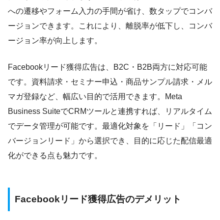
への遷移やフォーム入力の手間が省け、数タップでコンバ
ージョンできます。これにより、離脱率が低下し、コンバ
ージョン率が向上します。
Facebookリード獲得広告は、B2C・B2B両方に対応可能
です。資料請求・セミナー申込・商品サンプル請求・メル
マガ登録など、幅広い目的で活用できます。Meta
Business SuiteでCRMツールと連携すれば、リアルタイム
でデータ管理が可能です。最適化対象を「リード」「コン
バージョンリード」から選択でき、目的に応じた配信最適
化ができる点も魅力です。
Facebookリード獲得広告のデメリット