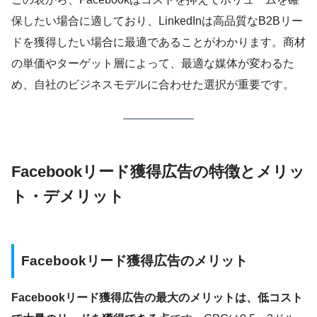
保したい場合に適しており、LinkedInは高品質なB2Bリー
ドを獲得したい場合に最適であることがわかります。商材
の単価やターゲット層によって、最適な媒体が変わるた
め、自社のビジネスモデルに合わせた選択が重要です。
Facebookリード獲得広告の特徴とメリッ
ト・デメリット
Facebookリード獲得広告のメリット
Facebookリード獲得広告の最大のメリットは、低コスト