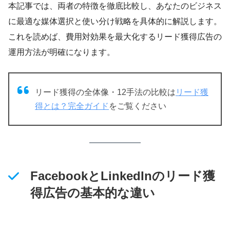
本記事では、両者の特徴を徹底比較し、あなたのビジネス
に最適な媒体選択と使い分け戦略を具体的に解説します。
これを読めば、費用対効果を最大化するリード獲得広告の
運用方法が明確になります。
リード獲得の全体像・12手法の比較は
リード獲
得とは？完全ガイド
をご覧ください
FacebookとLinkedInのリード獲
得広告の基本的な違い