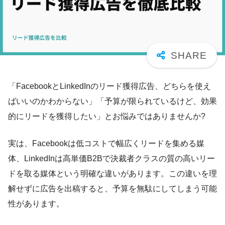
「FacebookとLinkedInのリード獲得広告、どちらを使え
ばいいのかわからない」「予算が限られているけど、効果
的にリードを獲得したい」とお悩みではありませんか?
実は、Facebookは低コストで幅広くリードを集める媒
体、LinkedInは高単価B2Bで決裁者クラスの質の高いリー
ドを取る媒体という明確な違いがあります。この違いを理
解せずに広告を出稿すると、予算を無駄にしてしまう可能
性があります。