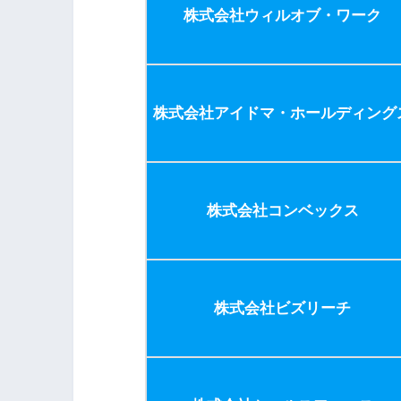
株式会社ウィルオブ・ワーク
株式会社アイドマ・ホールディング
株式会社コンベックス
株式会社ビズリーチ