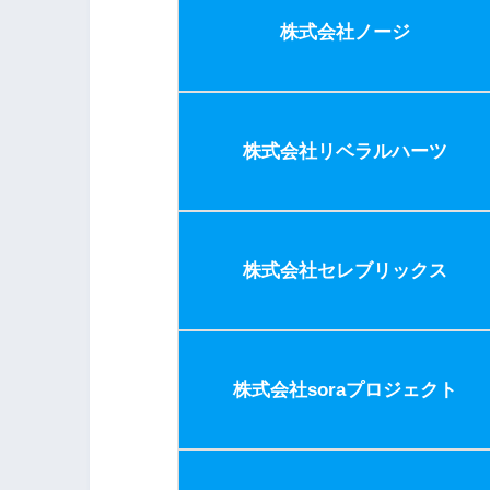
株式会社ノージ
株式会社リベラルハーツ
株式会社セレブリックス
株式会社soraプロジェクト