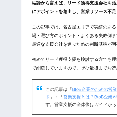
結論から言えば、リード獲得支援会社を活
にアポイントを創出し、営業リソース不足
この記事では、名古屋エリアで実績のある
場・選び方のポイント・よくある失敗例ま
最適な支援会社を選ぶための判断基準が明
初めてリード獲得支援を検討する方でも理
で網羅していますので、ぜひ最後までお読
この記事は「
BtoB企業のための
ド
」・「
営業支援とは？BtoB企業
す。営業支援の全体像はガイドから