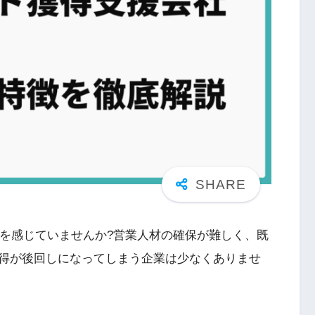
題を感じていませんか?営業人材の確保が難しく、既
得が後回しになってしまう企業は少なくありませ