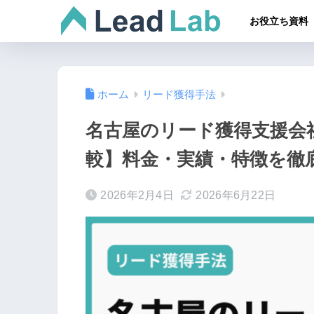
お役立ち資料
ホーム
リード獲得手法
名古屋のリード獲得支援会社
較】料金・実績・特徴を徹
2026年2月4日
2026年6月22日