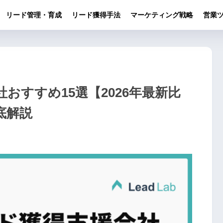
リード管理・育成
リード獲得手法
マーケティング戦略
営業ツ
おすすめ15選【2026年最新比
底解説