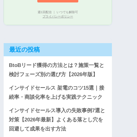
週1回配信 ｜ いつでも解除可
プライバシーポリシー
最近の投稿
BtoBリード獲得の方法とは？施策一覧と
検討フェーズ別の選び方【2026年版】
インサイドセールス 架電のコツ15選｜接
続率・商談化率を上げる実践テクニック
インサイドセールス導入の失敗事例7選と
対策【2026年最新】よくある落とし穴を
回避して成果を出す方法