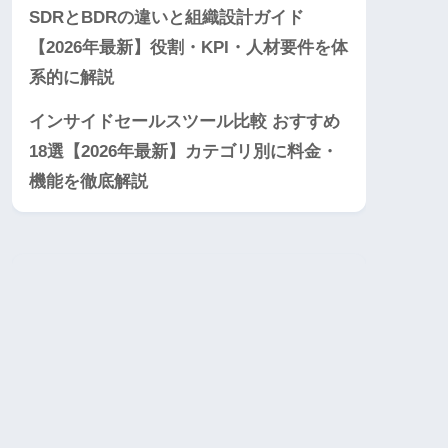
SDRとBDRの違いと組織設計ガイド
【2026年最新】役割・KPI・人材要件を体
系的に解説
インサイドセールスツール比較 おすすめ
18選【2026年最新】カテゴリ別に料金・
機能を徹底解説