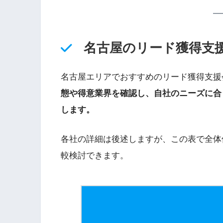
名古屋のリード獲得支
名古屋エリアでおすすめのリード獲得支援
態や得意業界を確認し、自社のニーズに合
します。
各社の詳細は後述しますが、この表で全体
較検討できます。