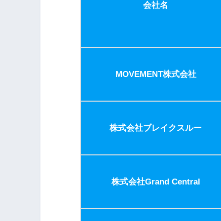
会社名
MOVEMENT株式会社
株式会社ブレイクスルー
株式会社Grand Central