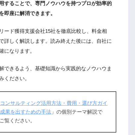
用することで、専門ノウハウを持つプロが効率的
を即座に解消できます。
リード獲得支援会社15社を徹底比較し、料金相
で詳しく解説します。読み終えた後には、自社に
確になります。
解できるよう、基礎知識から実践的なノウハウま
みください。
営業コンサルティング活用方法・費用・選び方ガイ
が成果を出すための手法
」の個別テーマ解説で
ご覧ください。